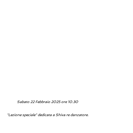
Sabato 22 Febbraio 2025 ore 10.30
"Lezione speciale" dedicata a Shiva re danzatore.