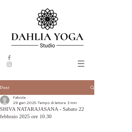
Post
Fabiola
29 gen 2025
Tempo di lettura: 3 min
SHIVA NATARAJASANA - Sabato 22
febbraio 2025 ore 10.30