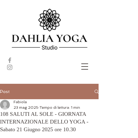
Post
Fabiola
23 mag 2025
Tempo di lettura: 1 min
108 SALUTI AL SOLE - GIORNATA
INTERNAZIONALE DELLO YOGA -
Sabato 21 Giugno 2025 ore 10.30