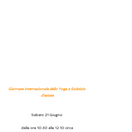
Giornata internazionale dello Yoga e Solstizio 
d'estate
Sabato 21 Giugno 
dalle ore 10.30 alle 12.10 circa